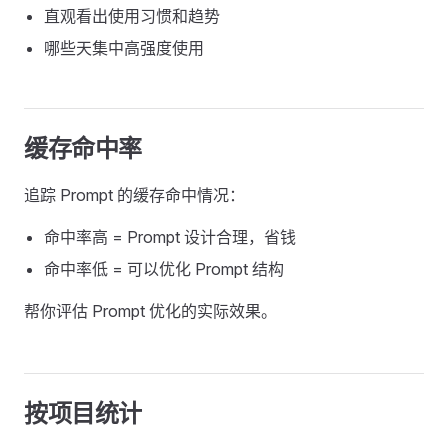
直观看出使用习惯和趋势
哪些天集中高强度使用
缓存命中率
追踪 Prompt 的缓存命中情况：
命中率高 = Prompt 设计合理，省钱
命中率低 = 可以优化 Prompt 结构
帮你评估 Prompt 优化的实际效果。
按项目统计