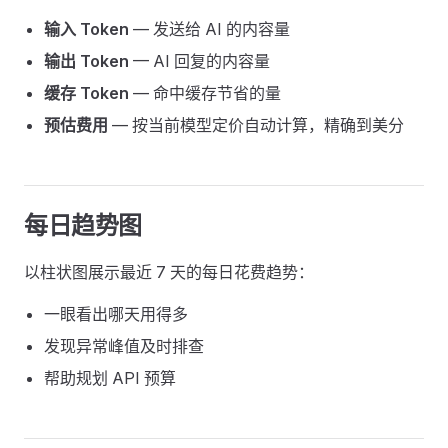
输入 Token
— 发送给 AI 的内容量
输出 Token
— AI 回复的内容量
缓存 Token
— 命中缓存节省的量
预估费用
— 按当前模型定价自动计算，精确到美分
每日趋势图
以柱状图展示最近 7 天的每日花费趋势：
一眼看出哪天用得多
发现异常峰值及时排查
帮助规划 API 预算