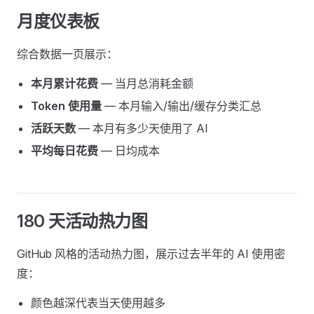
月度仪表板
综合数据一页展示：
本月累计花费
— 当月总消耗金额
Token 使用量
— 本月输入/输出/缓存分类汇总
活跃天数
— 本月有多少天使用了 AI
平均每日花费
— 日均成本
180 天活动热力图
GitHub 风格的活动热力图，展示过去半年的 AI 使用密
度：
颜色越深代表当天使用越多