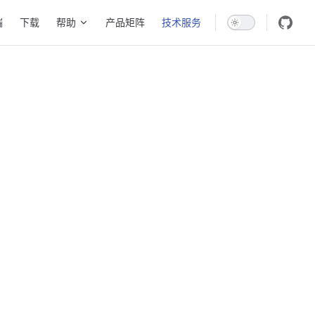
端
下载
帮助
产品矩阵
技术服务