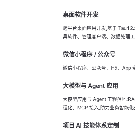
桌面软件开发
跨平台桌面应用开发,基于 Tauri 2.x
具软件、管理客户端、数据处理工
微信小程序 / 公众号
微信小程序、公众号、H5、App
大模型与 Agent 应用
大模型应用与 Agent 工程落地:R
程化、MCP 接入,助力业务智能
项目 AI 技能体系定制