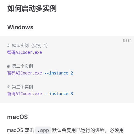
如何启动多实例
Windows
bash
# 默认实例（实例 1）
智码AICoder.exe
# 第二个实例
智码AICoder.exe
 --instance
 2
# 第三个实例
智码AICoder.exe
 --instance
 3
macOS
macOS 双击
默认会复用已运行的进程，必须用
.app