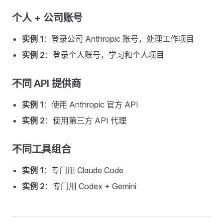
个人 + 公司账号
实例 1
：登录公司 Anthropic 账号，处理工作项目
实例 2
：登录个人账号，学习和个人项目
不同 API 提供商
实例 1
：使用 Anthropic 官方 API
实例 2
：使用第三方 API 代理
不同工具组合
实例 1
：专门用 Claude Code
实例 2
：专门用 Codex + Gemini