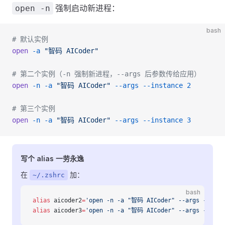
强制启动新进程：
open -n
bash
# 默认实例
open
 -a
 "智码 AICoder"
# 第二个实例（-n 强制新进程，--args 后参数传给应用）
open
 -n
 -a
 "智码 AICoder"
 --args
 --instance
 2
# 第三个实例
open
 -n
 -a
 "智码 AICoder"
 --args
 --instance
 3
写个 alias 一劳永逸
在
加：
~/.zshrc
bash
alias
 aicoder2
=
'open -n -a "智码 AICoder" --args --inst
alias
 aicoder3
=
'open -n -a "智码 AICoder" --args --inst