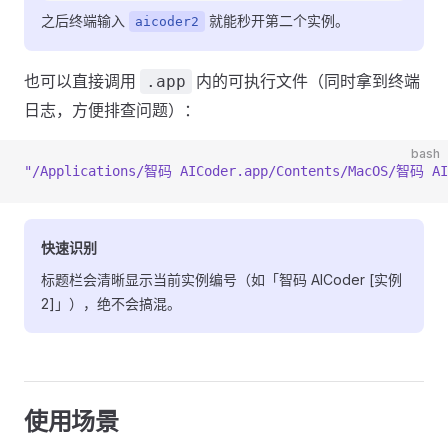
之后终端输入
就能秒开第二个实例。
aicoder2
也可以直接调用
内的可执行文件（同时拿到终端
.app
日志，方便排查问题）：
bash
"/Applications/智码 AICoder.app/Contents/MacOS/智码 AI
快速识别
标题栏会清晰显示当前实例编号（如「智码 AICoder [实例
2]」），绝不会搞混。
使用场景